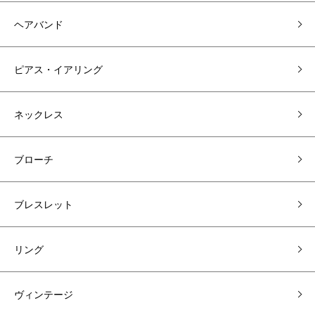
ヘアバンド
ピアス・イアリング
ネックレス
ブローチ
ブレスレット
リング
ヴィンテージ