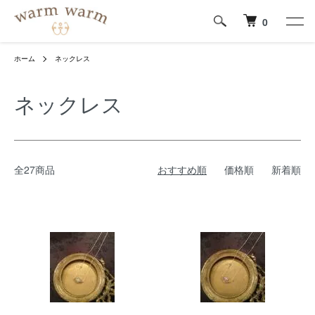
0
ホーム
ネックレス
ネックレス
全27商品
おすすめ順
価格順
新着順