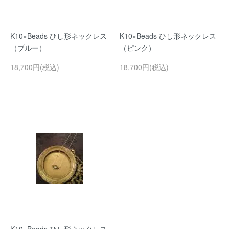
K10×Beads ひし形ネックレス
K10×Beads ひし形ネックレス
（ブルー）
（ピンク）
18,700円(税込)
18,700円(税込)