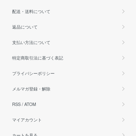
配送・送料について
返品について
支払い方法について
特定商取引法に基づく表記
プライバシーポリシー
メルマガ登録・解除
RSS
/
ATOM
マイアカウント
カートを見る