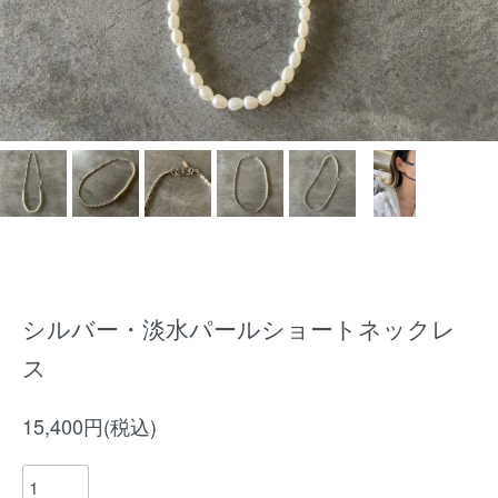
シルバー・淡水パールショートネックレ
ス
15,400円(税込)