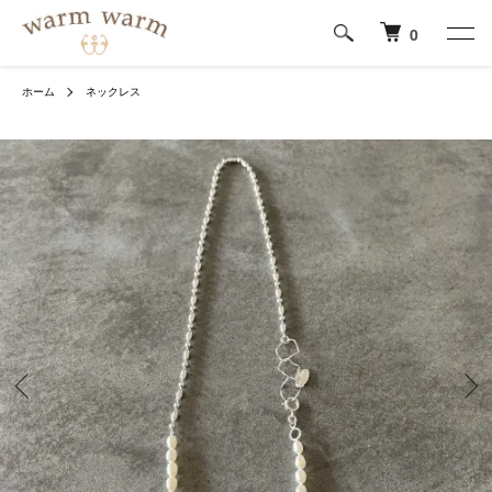
0
ホーム
ネックレス