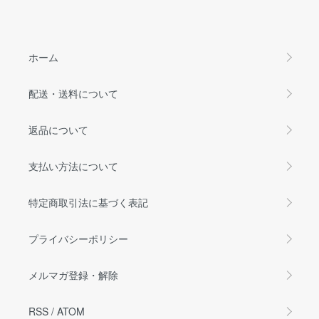
ホーム
配送・送料について
返品について
支払い方法について
特定商取引法に基づく表記
プライバシーポリシー
メルマガ登録・解除
RSS
/
ATOM