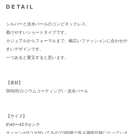
DETAIL
シルバーと淡水パールのコンビネックレス。
着けやすいショートタイプです。
カジュアルからフォーマルまで、幅広いファッションに合わせや
すいデザインです。
一つあると重宝すると思います。
【素材】
SV925(ロジウムコーティング)・淡水パール
【サイズ】
約40〜42.5センチ
チェーンが3コマ付いてるので3段階で長さ調節可能になっていま