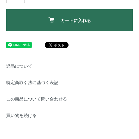
カートに入れる
返品について
特定商取引法に基づく表記
この商品について問い合わせる
買い物を続ける