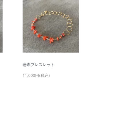
珊瑚ブレスレット
11,000円(税込)