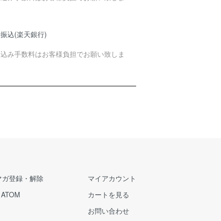
。
振込(楽天銀行)
り込み手数料はお客様負担でお願い致しま
。
マガ登録・解除
マイアカウント
/
ATOM
カートを見る
お問い合わせ