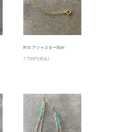
K10 アジャスター5cm
7,700円(税込)