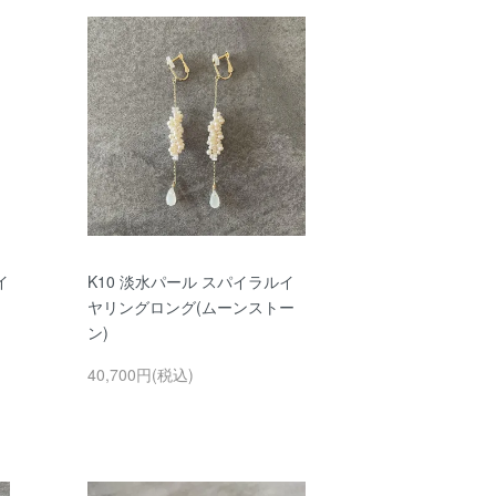
イ
K10 淡水パール スパイラルイ
ヤリングロング(ムーンストー
ン)
40,700円(税込)