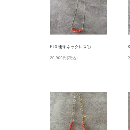
K10 珊瑚ネックレス①
20,900円(税込)