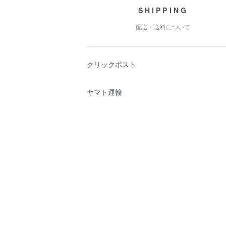
SHIPPING
配送・送料について
クリックポスト
ヤマト運輸