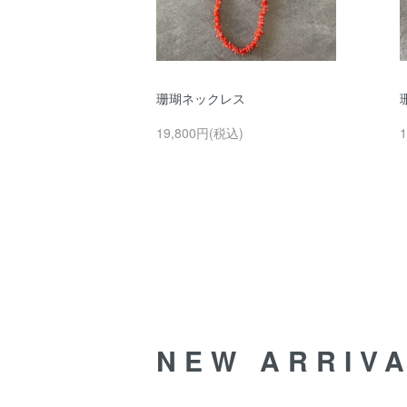
珊瑚ネックレス
19,800円(税込)
NEW ARRIV