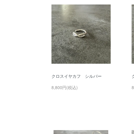
クロスイヤカフ シルバー
8,800円(税込)