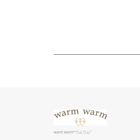
warm warm*ワムワム*