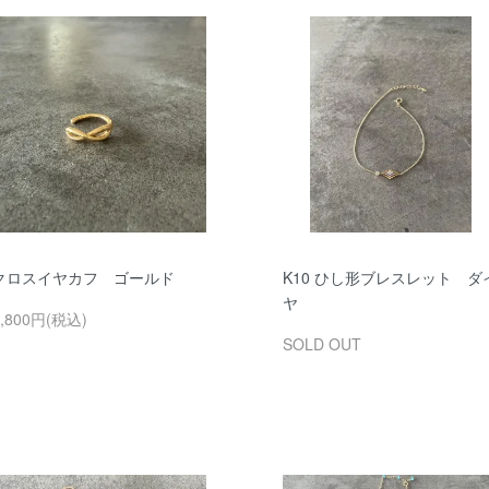
クロスイヤカフ ゴールド
K10 ひし形ブレスレット ダ
ヤ
8,800円(税込)
SOLD OUT