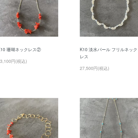
K10 珊瑚ネックレス②
K10 淡水パール フリルネック
レス
23,100円(税込)
27,500円(税込)