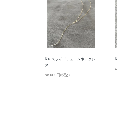
K18スライドチェーンネックレ
ス
88,000円(税込)