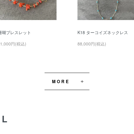
珊瑚ブレスレット
K18 ターコイズネックレス
11,000円(税込)
88,000円(税込)
MORE
AL