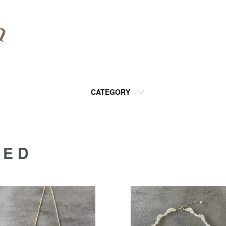
CATEGORY
DED