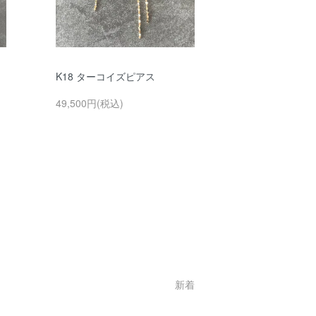
K18 ターコイズピアス
49,500円(税込)
新着