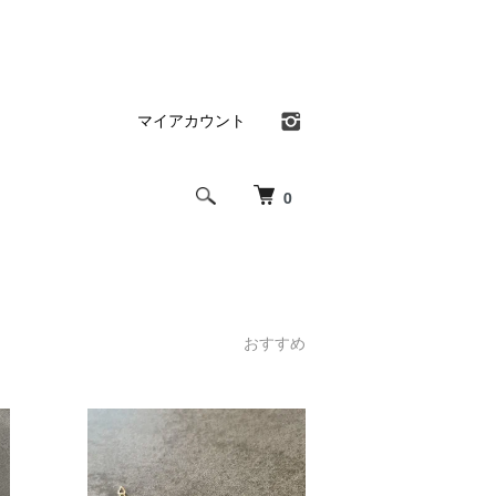
マイアカウント
0
おすすめ