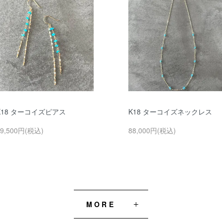
K18 ターコイズピアス
K18 ターコイズネックレス
49,500円(税込)
88,000円(税込)
MORE